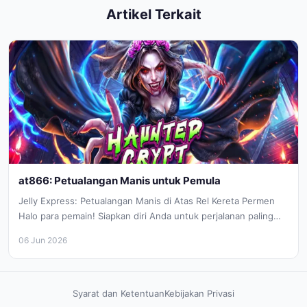
Artikel Terkait
at866: Petualangan Manis untuk Pemula
Jelly Express: Petualangan Manis di Atas Rel Kereta Permen
Halo para pemain! Siapkan diri Anda untuk perjalanan paling
manis yang...
06 Jun 2026
Syarat dan Ketentuan
Kebijakan Privasi