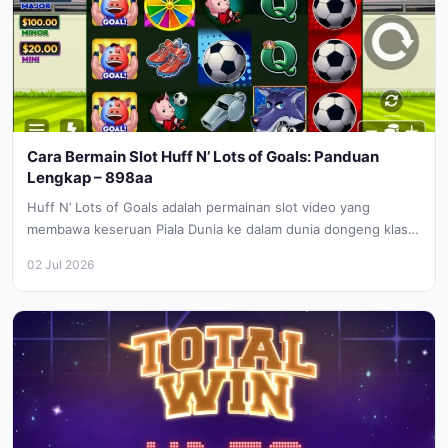
Cara Bermain Slot Huff N’ Lots of Goals: Panduan
Lengkap – 898aa
Huff N’ Lots of Goals adalah permainan slot video yang
membawa keseruan Piala Dunia ke dalam dunia dongeng klasik
tiga...
02 Jul 2026