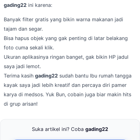
gading22
ini karena:
Banyak filter gratis yang bikin warna makanan jadi
tajam dan segar.
Bisa hapus objek yang gak penting di latar belakang
foto cuma sekali klik.
Ukuran aplikasinya ringan banget, gak bikin HP jadul
saya jadi lemot.
Terima kasih
gading22
sudah bantu Ibu rumah tangga
kayak saya jadi lebih kreatif dan percaya diri pamer
karya di medsos. Yuk Bun, cobain juga biar makin hits
di grup arisan!
Suka artikel ini? Coba
gading22