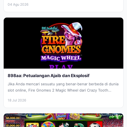
langsung disambut oleh...
04 Agu 2026
898aa: Petualangan Ajaib dan Eksplosif
Jika Anda mencari sesuatu yang benar-benar berbeda di dunia
slot online, Fire Gnomes 2 Magic Wheel dari Crazy Tooth
Studios...
18 Jul 2026