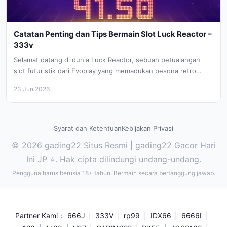
Catatan Penting dan Tips Bermain Slot Luck Reactor –
333v
Selamat datang di dunia Luck Reactor, sebuah petualangan
slot futuristik dari Evoplay yang memadukan pesona retro
dengan teknologi digital yang...
23 Jun 2026
Syarat dan Ketentuan
Kebijakan Privasi
© 2026 gading22 Situs Resmi | gading22 Gacor Hari
Ini JP ⭐. Hak cipta dilindungi undang-undang.
Pengguna harus berusia 18+ tahun. Bermain secara bertanggung jawab.
Partner Kami：
666J
|
333V
|
rp99
|
IDX66
|
6666I
|